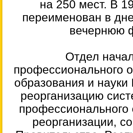
на 250 мест. В 1
переименован в дне
вечернюю ф
Отдел начал
профессионального о
образования и науки
реорганизацию сист
профессионального 
реорганизации, с