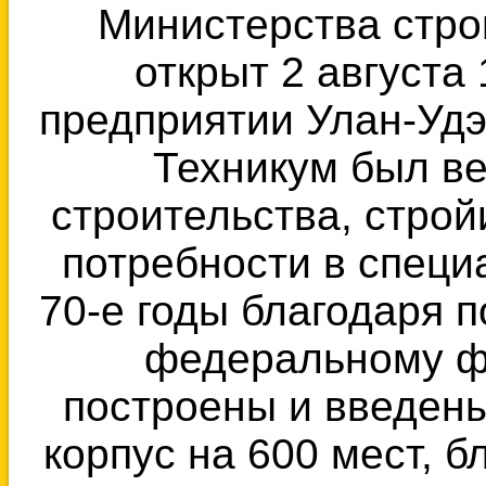
Министерства стр
открыт 2 августа
предприятии Улан-Удэ
Техникум был в
строительства, строй
потребности в специ
70-е годы благодаря 
федеральному ф
построены и введен
корпус на 600 мест, 