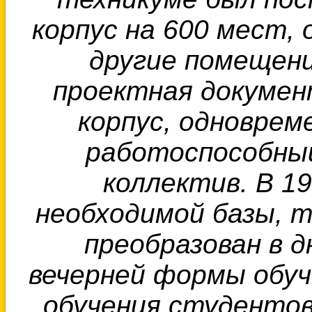
корпус на 600 мест,
другие помещени
проектная докумен
корпус, одноврем
работоспособный
коллектив. В 19
необходимой базы, т
преобразован в д
вечерней формы обуч
обучения студентов