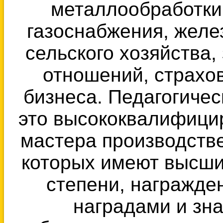
металлообработки,
газоснабжения, желе
сельского хозяйства
отношений, страхов
бизнеса. Педагогичес
это высококвалифици
мастера производстве
которых имеют высши
степени, награжд
наградами и зн