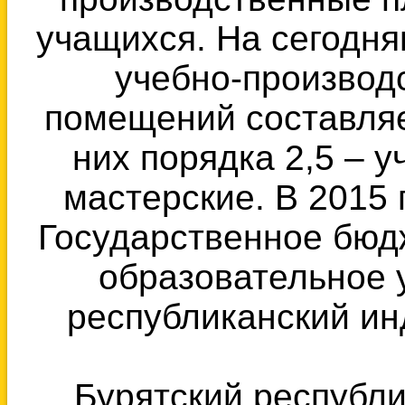
учащихся. На сегодн
учебно-производ
помещений составляет
них порядка 2,5 – 
мастерские. В 2015
Государственное бюд
образовательное 
республиканский ин
Бурятский республ