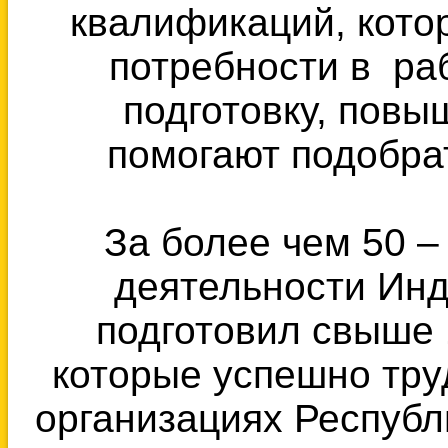
квалификаций, кото
потребности в ра
подготовку, пов
помогают подобра
За более чем 50 
деятельности Ин
подготовил свыше 
которые успешно тру
организациях Республ