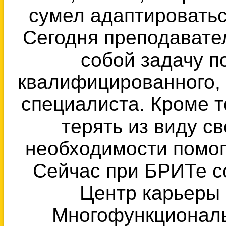
сумел адаптироватьс
Сегодня преподавате
собой задачу п
квалифицированного, 
специалиста. Кроме т
терять из виду с
необходимости помог
Сейчас при БРИТе с
Центр карьеры 
Многофункциональ