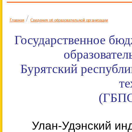
/
Главная
Сведения об образовательной организации
Государственное бюд
образовател
Бурятский республи
те
(ГБПО
Улан-Удэнский ин