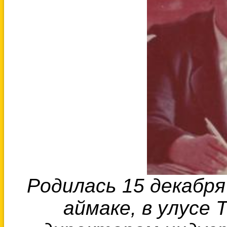
Родилась 15 декабря
аймаке, в улусе 