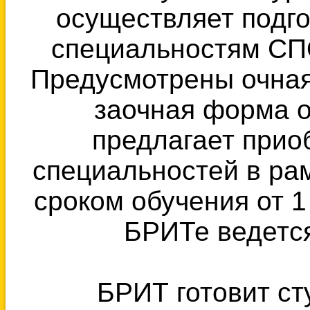
осуществляет подго
специальностям СП
Предусмотрены очная 
заочная форма 
предлагает прио
специальностей в ра
сроком обучения от 1
БРИТе ведется
БРИТ готовит с