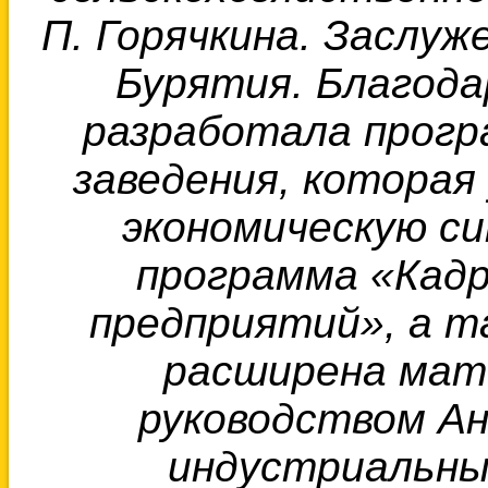
П. Горячкина. Заслу
Бурятия. Благода
разработала прогр
заведения, которая
экономическую си
программа «Кад
предприятий», а т
расширена мате
руководством Ан
индустриальный