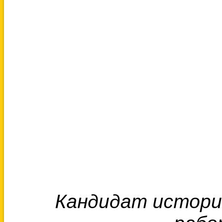
Кандидат историч