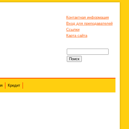
Контактная информация
Вход для преподавателей
Ссылки
Карта сайта
ия
Кредит