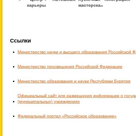
карьеры
мастерская
Ссылки
Министерство науки и высшего образования Российской 
Министерство просвещения Российской Федерации
Министерство образования и науки Республики Бурятия
Официальный сайт для размещения информации о госуд
(муниципальных) учреждениях
Федеральный портал «Российское образование»