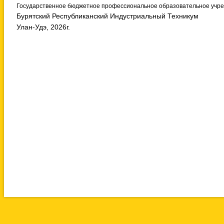
Государственное бюджетное профессиональное образовательное учр
Бурятский Республиканский Индустриальный Техникум
Улан-Удэ, 2026г.