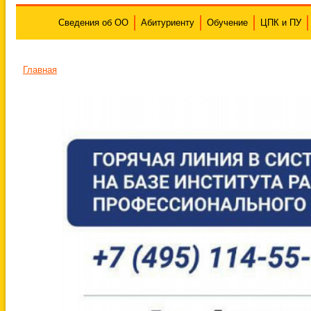
Сведения об ОО
Абитуриенту
Обучение
ЦПК и ПУ
Главная