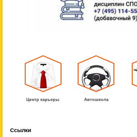
Центр карьеры
Автошкола
Ссылки