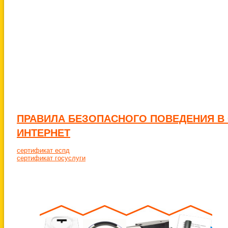
ПРАВИЛА БЕЗОПАСНОГО ПОВЕДЕНИЯ В
ИНТЕРНЕТ
сертификат еспд
сертификат госуслуги