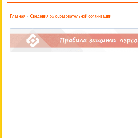
Главная
/
Сведения об образовательной организации