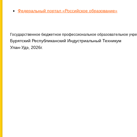
Федеральный портал «Российское образование»
Государственное бюджетное профессиональное образовательное учр
Бурятский Республиканский Индустриальный Техникум
Улан-Удэ, 2026г.